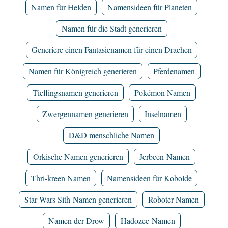
Namen für Helden
Namensideen für Planeten
Namen für die Stadt generieren
Generiere einen Fantasienamen für einen Drachen
Namen für Königreich generieren
Pferdenamen
Tieflingsnamen generieren
Pokémon Namen
Zwergennamen generieren
Inselnamen
D&D menschliche Namen
Orkische Namen generieren
Jerbeen-Namen
Thri-kreen Namen
Namensideen für Kobolde
Star Wars Sith-Namen generieren
Roboter-Namen
Namen der Drow
Hadozee-Namen