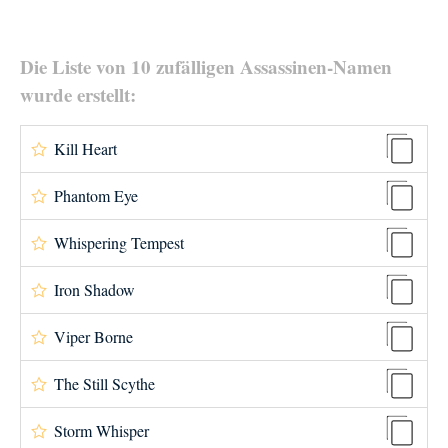
Die Liste von 10 zufälligen Assassinen-Namen
wurde erstellt:
Kill Heart
Phantom Eye
Whispering Tempest
Iron Shadow
Viper Borne
The Still Scythe
Storm Whisper