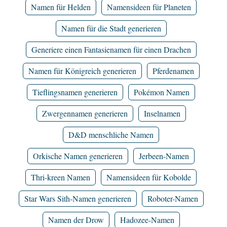
Namen für Helden
Namensideen für Planeten
Namen für die Stadt generieren
Generiere einen Fantasienamen für einen Drachen
Namen für Königreich generieren
Pferdenamen
Tieflingsnamen generieren
Pokémon Namen
Zwergennamen generieren
Inselnamen
D&D menschliche Namen
Orkische Namen generieren
Jerbeen-Namen
Thri-kreen Namen
Namensideen für Kobolde
Star Wars Sith-Namen generieren
Roboter-Namen
Namen der Drow
Hadozee-Namen