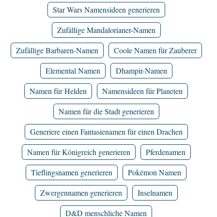
Star Wars Namensideen generieren
Zufällige Mandalorianer-Namen
Zufällige Barbaren-Namen
Coole Namen für Zauberer
Elemental Namen
Dhampir-Namen
Namen für Helden
Namensideen für Planeten
Namen für die Stadt generieren
Generiere einen Fantasienamen für einen Drachen
Namen für Königreich generieren
Pferdenamen
Tieflingsnamen generieren
Pokémon Namen
Zwergennamen generieren
Inselnamen
D&D menschliche Namen