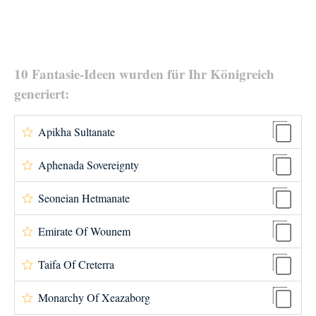
10 Fantasie-Ideen wurden für Ihr Königreich
generiert:
Apikha Sultanate
Aphenada Sovereignty
Seoneian Hetmanate
Emirate Of Wounem
Taifa Of Creterra
Monarchy Of Xeazaborg