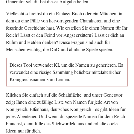
Generator soll dir bei dieser Aufgabe helfen.
Vielleicht schreibst du ein Fantasy-Buch oder ein Märchen, in
dem du eine Fülle von hervorragenden Charakteren und eine
fesselnde Geschichte hast. Wie erstellen Sie einen Namen für Ihr
Reich? Lässt er den Feind vor Angst erzittern? Lässt er dich an
Ruhm und Helden denken? Diese Fragen sind auch für
Menschen wichtig, die DnD und ähnliche Spiele spielen.
Dieses Tool verwendet KI, um die Namen zu generieren. Es
verwendet eine riesige Sammlung beliebter mittelalterlicher
Königreichsnamen zum Lernen.
Klicken Sie einfach auf die Schaltfläche, und unser Generator
zeigt Ihnen eine zufällige Liste von Namen für jede Art von
Königreich. Elfenhaus, deutsches Königreich - es gibt Ideen für
jedes Abenteuer. Und wenn du spezielle Namen für dein Reich
brauchst, dann fülle das Stichwortfeld aus und erhalte coole
Ideen nur für dich.