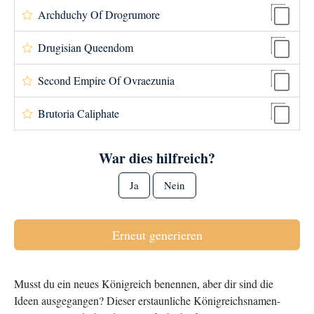
Archduchy Of Drogrumore
Drugisian Queendom
Second Empire Of Ovraezunia
Brutoria Caliphate
War dies hilfreich?
Ja
Nein
Erneut generieren
Musst du ein neues Königreich benennen, aber dir sind die
Ideen ausgegangen? Dieser erstaunliche Königreichsnamen-