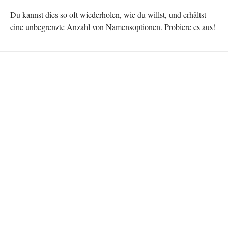
Du kannst dies so oft wiederholen, wie du willst, und erhältst
eine unbegrenzte Anzahl von Namensoptionen. Probiere es aus!