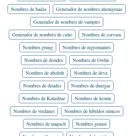
Nombres de hadas
Generador de nombres alienígenas
Generador de nombres de vampiro
Generador de nombres de culto
Nombres de corvum
Nombres grung
Nombres de nigromantes
Nombres de droides
Nombres de Owlin
Nombres de aboleth
Nombres de deva
Nombres de dríades
Nombres de duergar
Nombres de Kalashtar
Nombres de leonin
Nombres de verdanes
Nombres de híbridos símicos
Nombres de mapach
Nombres genasí