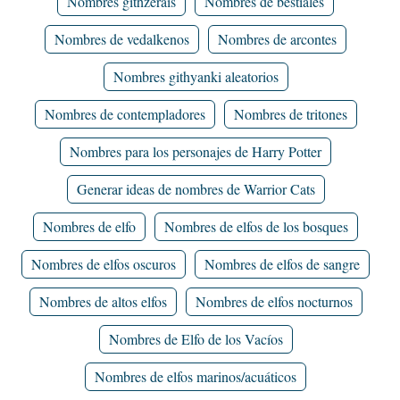
Nombres githzerais
Nombres de bestiales
Nombres de vedalkenos
Nombres de arcontes
Nombres githyanki aleatorios
Nombres de contempladores
Nombres de tritones
Nombres para los personajes de Harry Potter
Generar ideas de nombres de Warrior Cats
Nombres de elfo
Nombres de elfos de los bosques
Nombres de elfos oscuros
Nombres de elfos de sangre
Nombres de altos elfos
Nombres de elfos nocturnos
Nombres de Elfo de los Vacíos
Nombres de elfos marinos/acuáticos