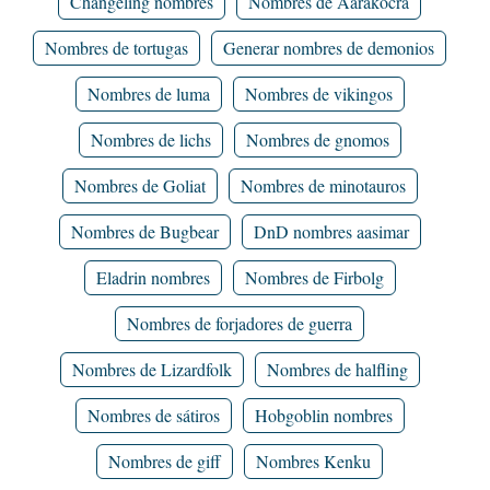
Changeling nombres
Nombres de Aarakocra
Nombres de tortugas
Generar nombres de demonios
Nombres de luma
Nombres de vikingos
Nombres de lichs
Nombres de gnomos
Nombres de Goliat
Nombres de minotauros
Nombres de Bugbear
DnD nombres aasimar
Eladrin nombres
Nombres de Firbolg
Nombres de forjadores de guerra
Nombres de Lizardfolk
Nombres de halfling
Nombres de sátiros
Hobgoblin nombres
Nombres de giff
Nombres Kenku