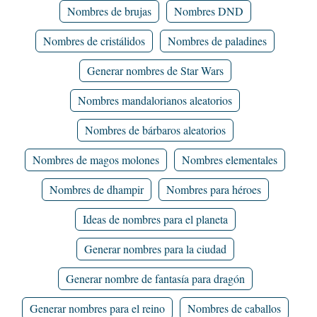
Nombres de brujas
Nombres DND
Nombres de cristálidos
Nombres de paladines
Generar nombres de Star Wars
Nombres mandalorianos aleatorios
Nombres de bárbaros aleatorios
Nombres de magos molones
Nombres elementales
Nombres de dhampir
Nombres para héroes
Ideas de nombres para el planeta
Generar nombres para la ciudad
Generar nombre de fantasía para dragón
Generar nombres para el reino
Nombres de caballos