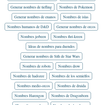
Generar nombres de tiefling
Nombres de Pokemon
Generar nombres de enanos
Nombres de islas
Nombres humanos de D&D
Generar nombres de orcos
Nombres jerbeen
Nombres thri-kreen
Ideas de nombres para duendes
Generar nombres de Sith de Star Wars
Nombres de robots
Nombres drow
Nombres de hadozee
Nombres de los semielfos
Nombres medio-orcos
Nombres de druida
Nombres Harengon
Nombres de Dragonborn