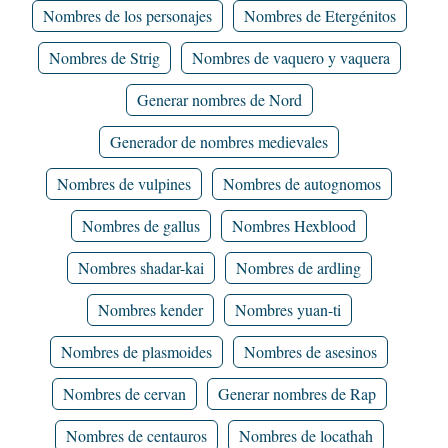
Nombres de los personajes
Nombres de Etergénitos
Nombres de Strig
Nombres de vaquero y vaquera
Generar nombres de Nord
Generador de nombres medievales
Nombres de vulpines
Nombres de autognomos
Nombres de gallus
Nombres Hexblood
Nombres shadar-kai
Nombres de ardling
Nombres kender
Nombres yuan-ti
Nombres de plasmoides
Nombres de asesinos
Nombres de cervan
Generar nombres de Rap
Nombres de centauros
Nombres de locathah