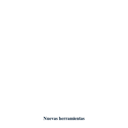
Nuevas herramientas