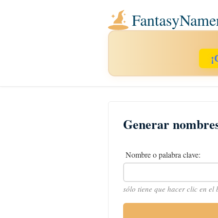
FantasyName
¡
Generar nombres 
Nombre o palabra clave:
sólo tiene que hacer clic en el