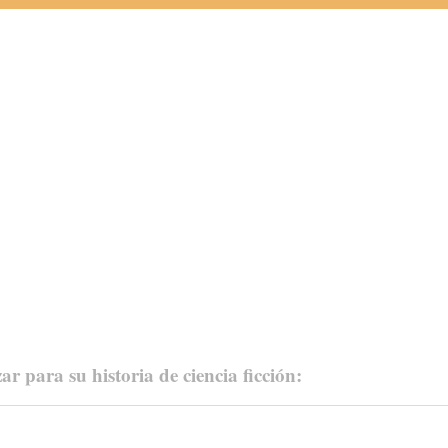
ar para su historia de ciencia ficción: