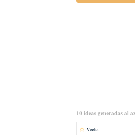
10 ideas generadas al az
Veelia