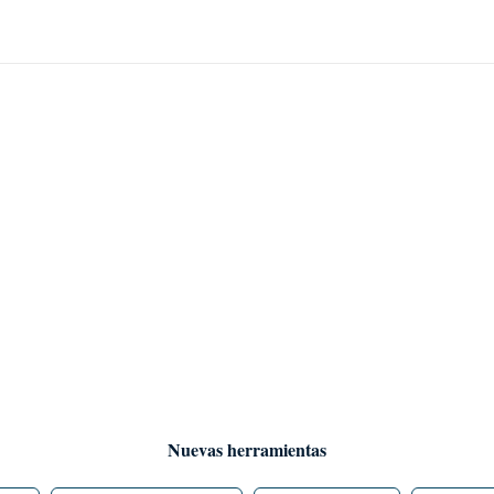
Nuevas herramientas