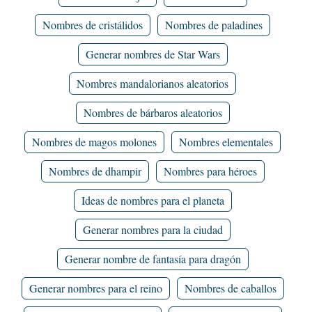
Nombres de cristálidos
Nombres de paladines
Generar nombres de Star Wars
Nombres mandalorianos aleatorios
Nombres de bárbaros aleatorios
Nombres de magos molones
Nombres elementales
Nombres de dhampir
Nombres para héroes
Ideas de nombres para el planeta
Generar nombres para la ciudad
Generar nombre de fantasía para dragón
Generar nombres para el reino
Nombres de caballos