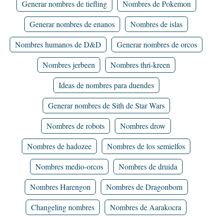
Generar nombres de tiefling
Nombres de Pokemon
Generar nombres de enanos
Nombres de islas
Nombres humanos de D&D
Generar nombres de orcos
Nombres jerbeen
Nombres thri-kreen
Ideas de nombres para duendes
Generar nombres de Sith de Star Wars
Nombres de robots
Nombres drow
Nombres de hadozee
Nombres de los semielfos
Nombres medio-orcos
Nombres de druida
Nombres Harengon
Nombres de Dragonborn
Changeling nombres
Nombres de Aarakocra