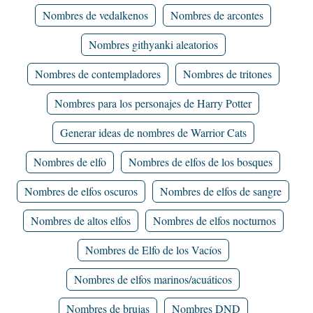
Nombres de vedalkenos
Nombres de arcontes
Nombres githyanki aleatorios
Nombres de contempladores
Nombres de tritones
Nombres para los personajes de Harry Potter
Generar ideas de nombres de Warrior Cats
Nombres de elfo
Nombres de elfos de los bosques
Nombres de elfos oscuros
Nombres de elfos de sangre
Nombres de altos elfos
Nombres de elfos nocturnos
Nombres de Elfo de los Vacíos
Nombres de elfos marinos/acuáticos
Nombres de brujas
Nombres DND