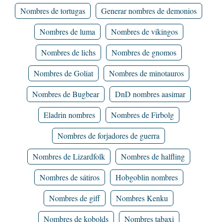
Nombres de tortugas
Generar nombres de demonios
Nombres de luma
Nombres de vikingos
Nombres de lichs
Nombres de gnomos
Nombres de Goliat
Nombres de minotauros
Nombres de Bugbear
DnD nombres aasimar
Eladrin nombres
Nombres de Firbolg
Nombres de forjadores de guerra
Nombres de Lizardfolk
Nombres de halfling
Nombres de sátiros
Hobgoblin nombres
Nombres de giff
Nombres Kenku
Nombres de kobolds
Nombres tabaxi