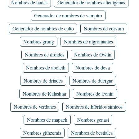
Nombres de hadas
Generador de nombres alienígenas
Generador de nombres de vampiro
Generador de nombres de culto
Nombres de corvum
Nombres grung
Nombres de nigromantes
Nombres de droides
Nombres de Owlin
Nombres de aboleth
Nombres de deva
Nombres de dríades
Nombres de duergar
Nombres de Kalashtar
Nombres de leonin
Nombres de verdanes
Nombres de híbridos símicos
Nombres de mapach
Nombres genasí
Nombres githzerais
Nombres de bestiales