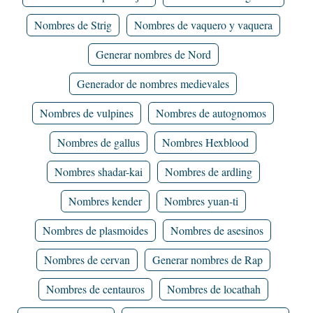
Nombres de Strig
Nombres de vaquero y vaquera
Generar nombres de Nord
Generador de nombres medievales
Nombres de vulpines
Nombres de autognomos
Nombres de gallus
Nombres Hexblood
Nombres shadar-kai
Nombres de ardling
Nombres kender
Nombres yuan-ti
Nombres de plasmoides
Nombres de asesinos
Nombres de cervan
Generar nombres de Rap
Nombres de centauros
Nombres de locathah