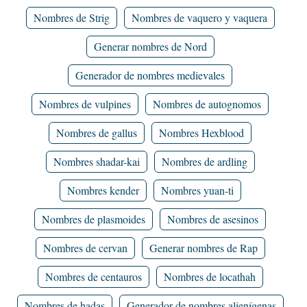
Nombres de Strig
Nombres de vaquero y vaquera
Generar nombres de Nord
Generador de nombres medievales
Nombres de vulpines
Nombres de autognomos
Nombres de gallus
Nombres Hexblood
Nombres shadar-kai
Nombres de ardling
Nombres kender
Nombres yuan-ti
Nombres de plasmoides
Nombres de asesinos
Nombres de cervan
Generar nombres de Rap
Nombres de centauros
Nombres de locathah
Nombres de hadas
Generador de nombres alienígenas