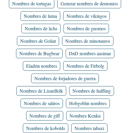
Nombres de tortugas
Generar nombres de demonios
Nombres de luma
Nombres de vikingos
Nombres de lichs
Nombres de gnomos
Nombres de Goliat
Nombres de minotauros
Nombres de Bugbear
DnD nombres aasimar
Eladrin nombres
Nombres de Firbolg
Nombres de forjadores de guerra
Nombres de Lizardfolk
Nombres de halfling
Nombres de sátiros
Hobgoblin nombres
Nombres de giff
Nombres Kenku
Nombres de kobolds
Nombres tabaxi