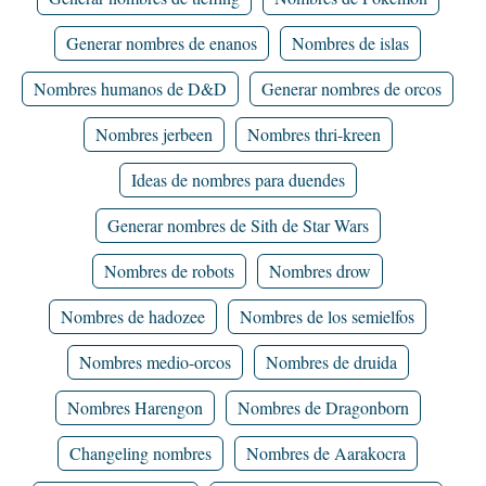
Generar nombres de enanos
Nombres de islas
Nombres humanos de D&D
Generar nombres de orcos
Nombres jerbeen
Nombres thri-kreen
Ideas de nombres para duendes
Generar nombres de Sith de Star Wars
Nombres de robots
Nombres drow
Nombres de hadozee
Nombres de los semielfos
Nombres medio-orcos
Nombres de druida
Nombres Harengon
Nombres de Dragonborn
Changeling nombres
Nombres de Aarakocra