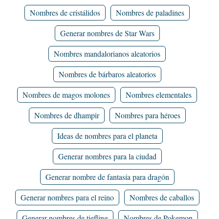
Nombres de cristálidos
Nombres de paladines
Generar nombres de Star Wars
Nombres mandalorianos aleatorios
Nombres de bárbaros aleatorios
Nombres de magos molones
Nombres elementales
Nombres de dhampir
Nombres para héroes
Ideas de nombres para el planeta
Generar nombres para la ciudad
Generar nombre de fantasía para dragón
Generar nombres para el reino
Nombres de caballos
Generar nombres de tiefling
Nombres de Pokemon