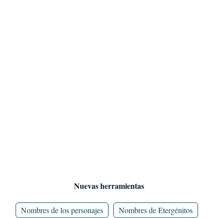
Nuevas herramientas
Nombres de los personajes
Nombres de Etergénitos