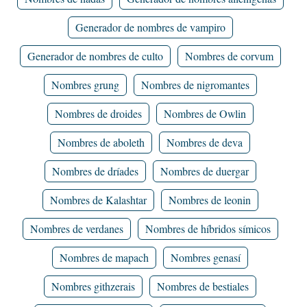
Generador de nombres de vampiro
Generador de nombres de culto
Nombres de corvum
Nombres grung
Nombres de nigromantes
Nombres de droides
Nombres de Owlin
Nombres de aboleth
Nombres de deva
Nombres de dríades
Nombres de duergar
Nombres de Kalashtar
Nombres de leonin
Nombres de verdanes
Nombres de híbridos símicos
Nombres de mapach
Nombres genasí
Nombres githzerais
Nombres de bestiales