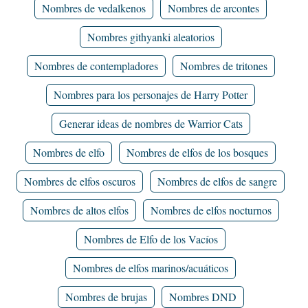
Nombres de vedalkenos
Nombres de arcontes
Nombres githyanki aleatorios
Nombres de contempladores
Nombres de tritones
Nombres para los personajes de Harry Potter
Generar ideas de nombres de Warrior Cats
Nombres de elfo
Nombres de elfos de los bosques
Nombres de elfos oscuros
Nombres de elfos de sangre
Nombres de altos elfos
Nombres de elfos nocturnos
Nombres de Elfo de los Vacíos
Nombres de elfos marinos/acuáticos
Nombres de brujas
Nombres DND