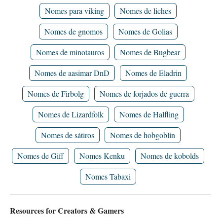
Nomes para viking
Nomes de liches
Nomes de gnomos
Nomes de Golias
Nomes de minotauros
Nomes de Bugbear
Nomes de aasimar DnD
Nomes de Eladrin
Nomes de Firbolg
Nomes de forjados de guerra
Nomes de Lizardfolk
Nomes de Halfling
Nomes de sátiros
Nomes de hobgoblin
Nomes de Giff
Nomes Kenku
Nomes de kobolds
Nomes Tabaxi
Resources for Creators & Gamers