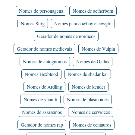
Nomes de personagens
Nomes de aetherborn
Nomes Strig
Nomes para cowboy e cowgirl
Gerador de nomes de nórdicos
Gerador de nomes medievais
Nomes de Vulpin
Nomes de autognomos
Nomes de Gallus
Nomes Hexblood
Nomes de shadar-kai
Nomes de Ardling
Nomes de kender
Nomes de yuan-ti
Nomes de plasmoides
Nomes de assassinos
Nomes de cervídeos
Gerador de nomes rap
Nomes de centauros