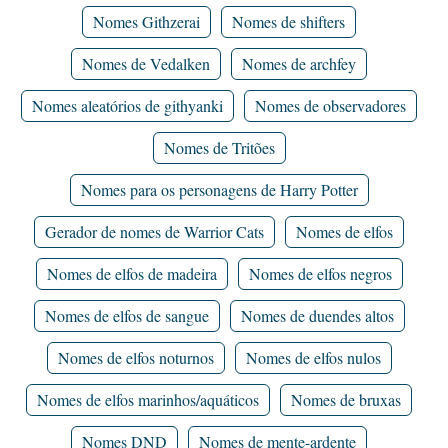
Nomes Githzerai
Nomes de shifters
Nomes de Vedalken
Nomes de archfey
Nomes aleatórios de githyanki
Nomes de observadores
Nomes de Tritões
Nomes para os personagens de Harry Potter
Gerador de nomes de Warrior Cats
Nomes de elfos
Nomes de elfos de madeira
Nomes de elfos negros
Nomes de elfos de sangue
Nomes de duendes altos
Nomes de elfos noturnos
Nomes de elfos nulos
Nomes de elfos marinhos/aquáticos
Nomes de bruxas
Nomes DND
Nomes de mente-ardente