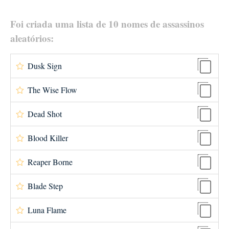
Foi criada uma lista de 10 nomes de assassinos
aleatórios:
Dusk Sign
The Wise Flow
Dead Shot
Blood Killer
Reaper Borne
Blade Step
Luna Flame