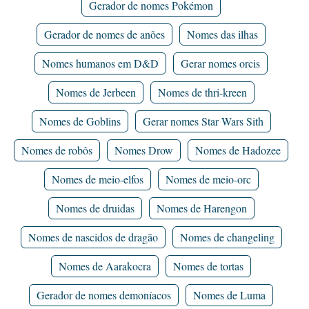
Gerador de nomes Pokémon
Gerador de nomes de anões
Nomes das ilhas
Nomes humanos em D&D
Gerar nomes orcis
Nomes de Jerbeen
Nomes de thri-kreen
Nomes de Goblins
Gerar nomes Star Wars Sith
Nomes de robôs
Nomes Drow
Nomes de Hadozee
Nomes de meio-elfos
Nomes de meio-orc
Nomes de druidas
Nomes de Harengon
Nomes de nascidos de dragão
Nomes de changeling
Nomes de Aarakocra
Nomes de tortas
Gerador de nomes demoníacos
Nomes de Luma