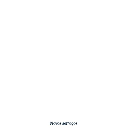
Novos serviços