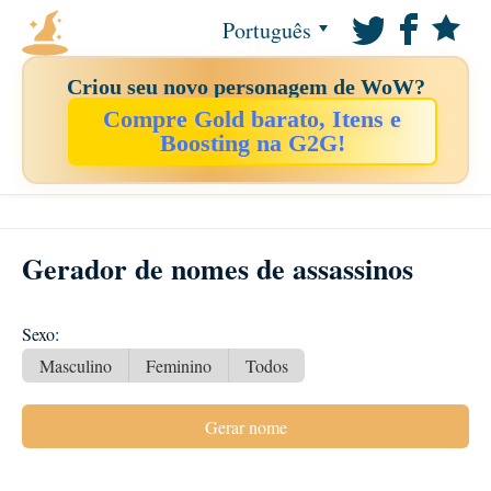
Português
Criou seu novo personagem de WoW?
Compre Gold barato, Itens e
Boosting na G2G!
Gerador de nomes de assassinos
Sexo:
Masculino
Feminino
Todos