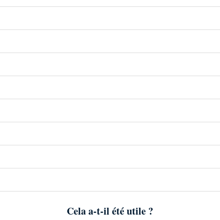
Cela a-t-il été utile ?