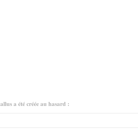
allus a été créée au hasard :