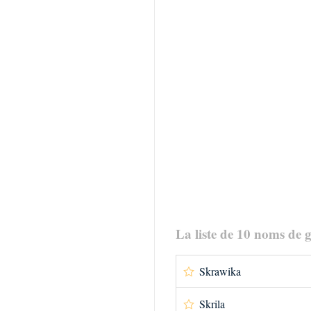
La liste de 10 noms de g
Skrawika
Skrila