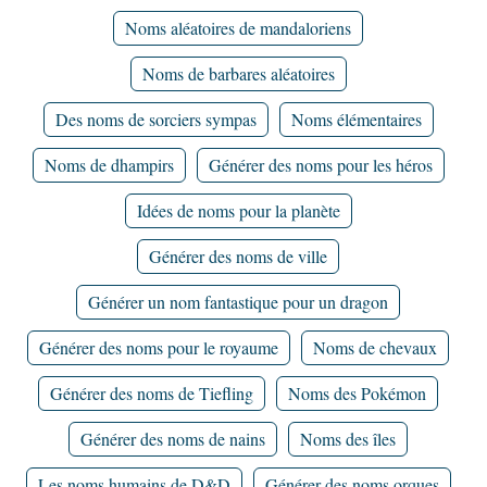
Noms aléatoires de mandaloriens
Noms de barbares aléatoires
Des noms de sorciers sympas
Noms élémentaires
Noms de dhampirs
Générer des noms pour les héros
Idées de noms pour la planète
Générer des noms de ville
Générer un nom fantastique pour un dragon
Générer des noms pour le royaume
Noms de chevaux
Générer des noms de Tiefling
Noms des Pokémon
Générer des noms de nains
Noms des îles
Les noms humains de D&D
Générer des noms orques