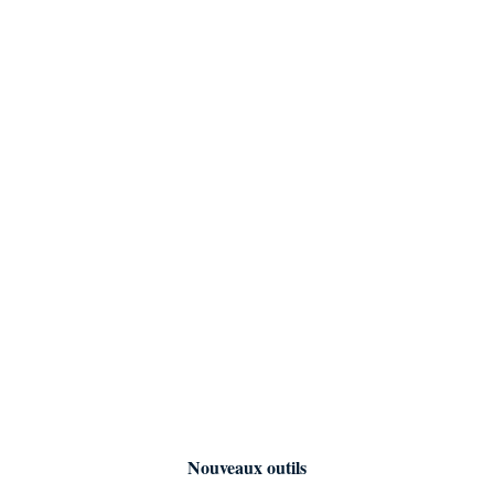
Nouveaux outils