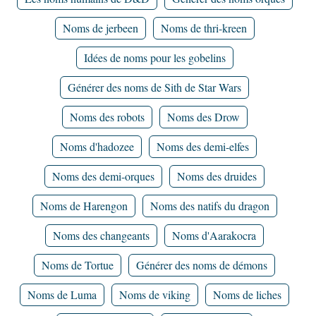
Noms de jerbeen
Noms de thri-kreen
Idées de noms pour les gobelins
Générer des noms de Sith de Star Wars
Noms des robots
Noms des Drow
Noms d'hadozee
Noms des demi-elfes
Noms des demi-orques
Noms des druides
Noms de Harengon
Noms des natifs du dragon
Noms des changeants
Noms d'Aarakocra
Noms de Tortue
Générer des noms de démons
Noms de Luma
Noms de viking
Noms de liches