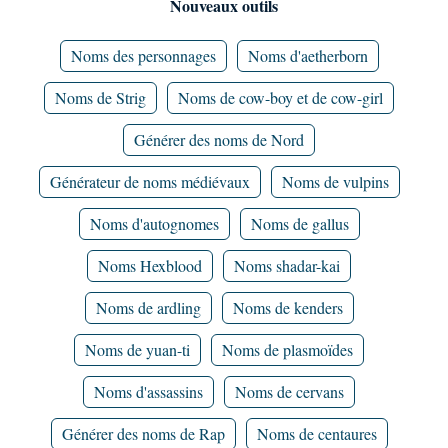
Nouveaux outils
Noms des personnages
Noms d'aetherborn
Noms de Strig
Noms de cow-boy et de cow-girl
Générer des noms de Nord
Générateur de noms médiévaux
Noms de vulpins
Noms d'autognomes
Noms de gallus
Noms Hexblood
Noms shadar-kai
Noms de ardling
Noms de kenders
Noms de yuan-ti
Noms de plasmoïdes
Noms d'assassins
Noms de cervans
Générer des noms de Rap
Noms de centaures