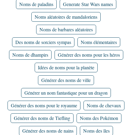
Noms de paladins
Generate Star Wars names
Noms aléatoires de mandaloriens
Noms de barbares aléatoires
Des noms de sorciers sympas
Noms élémentaires
Noms de dhampirs
Générer des noms pour les héros
Idées de noms pour la planète
Générer des noms de ville
Générer un nom fantastique pour un dragon
Générer des noms pour le royaume
Noms de chevaux
Générer des noms de Tiefling
Noms des Pokémon
Générer des noms de nains
Noms des îles