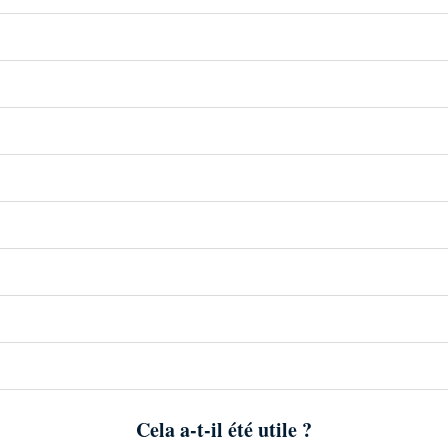
Cela a-t-il été utile ?