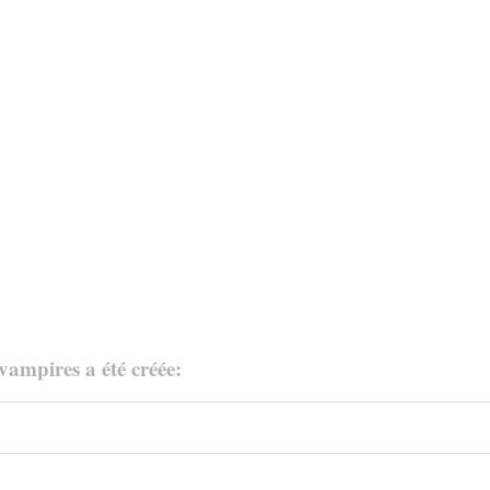
vampires a été créée: