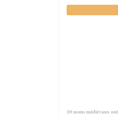
10 noms médiévaux ont 