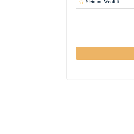
Steinunn Woolfitt