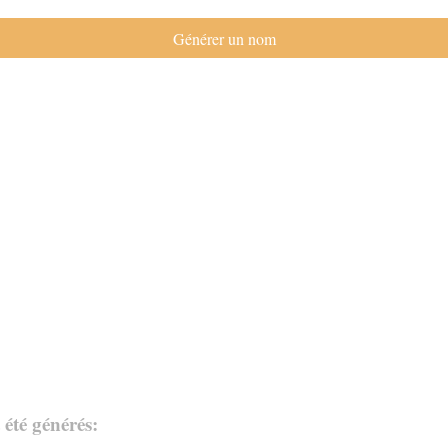
été générés: