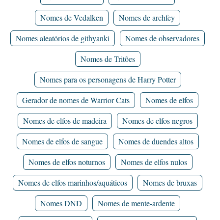
Nomes de Vedalken
Nomes de archfey
Nomes aleatórios de githyanki
Nomes de observadores
Nomes de Tritões
Nomes para os personagens de Harry Potter
Gerador de nomes de Warrior Cats
Nomes de elfos
Nomes de elfos de madeira
Nomes de elfos negros
Nomes de elfos de sangue
Nomes de duendes altos
Nomes de elfos noturnos
Nomes de elfos nulos
Nomes de elfos marinhos/aquáticos
Nomes de bruxas
Nomes DND
Nomes de mente-ardente