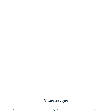
Novos serviços