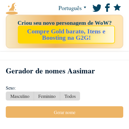
Português
Criou seu novo personagem de WoW?
Compre Gold barato, Itens e
Boosting na G2G!
Gerador de nomes Aasimar
Sexo:
Masculino
Feminino
Todos