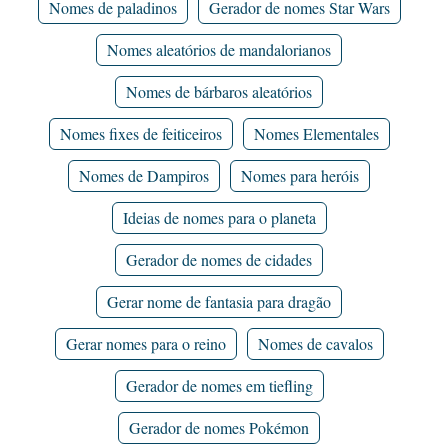
Nomes de paladinos
Gerador de nomes Star Wars
Nomes aleatórios de mandalorianos
Nomes de bárbaros aleatórios
Nomes fixes de feiticeiros
Nomes Elementales
Nomes de Dampiros
Nomes para heróis
Ideias de nomes para o planeta
Gerador de nomes de cidades
Gerar nome de fantasia para dragão
Gerar nomes para o reino
Nomes de cavalos
Gerador de nomes em tiefling
Gerador de nomes Pokémon