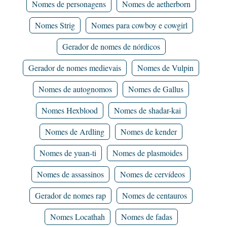
Nomes de personagens
Nomes de aetherborn
Nomes Strig
Nomes para cowboy e cowgirl
Gerador de nomes de nórdicos
Gerador de nomes medievais
Nomes de Vulpin
Nomes de autognomos
Nomes de Gallus
Nomes Hexblood
Nomes de shadar-kai
Nomes de Ardling
Nomes de kender
Nomes de yuan-ti
Nomes de plasmoides
Nomes de assassinos
Nomes de cervídeos
Gerador de nomes rap
Nomes de centauros
Nomes Locathah
Nomes de fadas