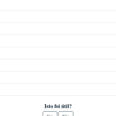
Isto foi útil?