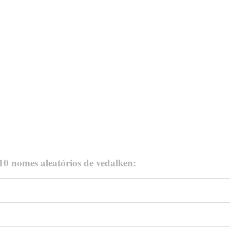
 10 nomes aleatórios de vedalken: