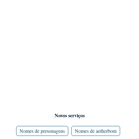
Novos serviços
Nomes de personagens
Nomes de aetherborn