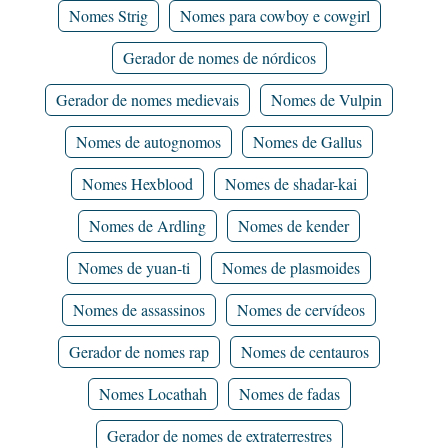
Nomes Strig
Nomes para cowboy e cowgirl
Gerador de nomes de nórdicos
Gerador de nomes medievais
Nomes de Vulpin
Nomes de autognomos
Nomes de Gallus
Nomes Hexblood
Nomes de shadar-kai
Nomes de Ardling
Nomes de kender
Nomes de yuan-ti
Nomes de plasmoides
Nomes de assassinos
Nomes de cervídeos
Gerador de nomes rap
Nomes de centauros
Nomes Locathah
Nomes de fadas
Gerador de nomes de extraterrestres