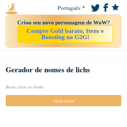
Português
Criou seu novo personagem de WoW?
Compre Gold barato, Itens e
Boosting na G2G!
Gerador de nomes de lichs
Basta clicar no botão