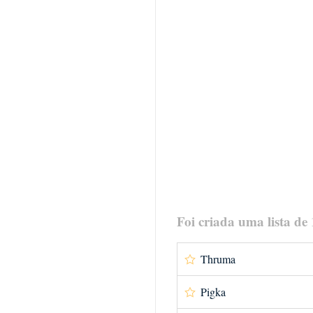
Foi criada uma lista de
Thruma
Pigka