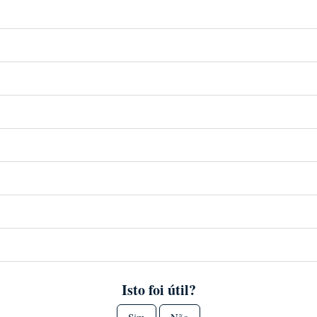
Isto foi útil?