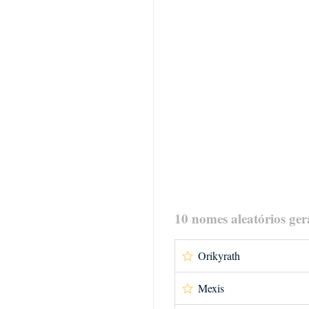
10 nomes aleatórios ger
Orikyrath
Mexis