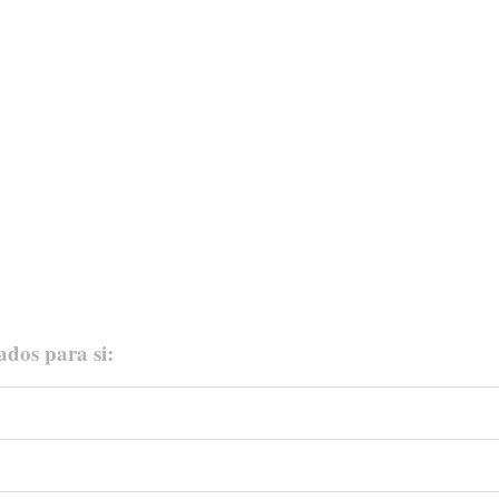
ados para si: