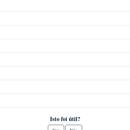
Isto foi útil?